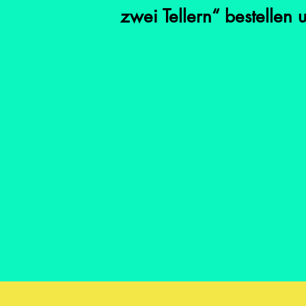
zwei Tellern“ bestellen