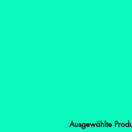
Ausgewählte Produkt