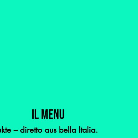
IL MENU
e – diretto aus bella Italia.