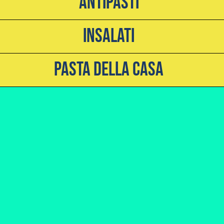
Antipasti
Insalati
Pasta Della Casa