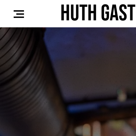
Huth Gas