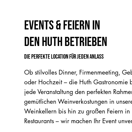
Events & Feiern in
den Huth Betrieben
Die perfekte Location für jeden Anlass
Ob stilvolles Dinner, Firmenmeeting, Geb
oder Hochzeit – die Huth Gastronomie bi
jede Veranstaltung den perfekten Rahme
gemütlichen Weinverkostungen in unsere
Weinkellern bis hin zu großen Feiern in
Restaurants – wir machen Ihr Event unver