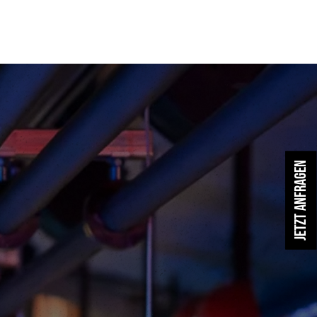
Jetzt anfragen